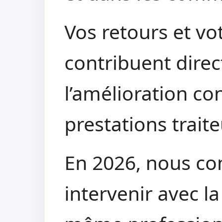
Vos retours et vot
contribuent dire
l’amélioration co
prestations traite
En 2026, nous co
intervenir avec l