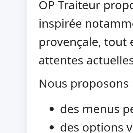
OP Traiteur propo
inspirée notamme
provençale, tout
attentes actuelles
Nous proposons 
des menus pe
des options 