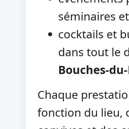
séminaires et
cocktails et b
dans tout le
Bouches-du
Chaque prestatio
fonction du lieu