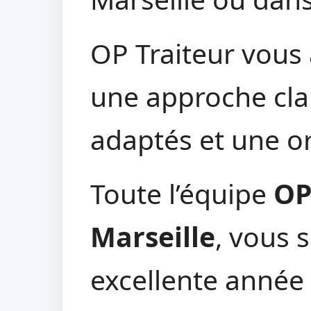
OP Traiteur vou
une approche cla
adaptés et une or
Toute l’équipe
OP
Marseille
, vous 
excellente année 