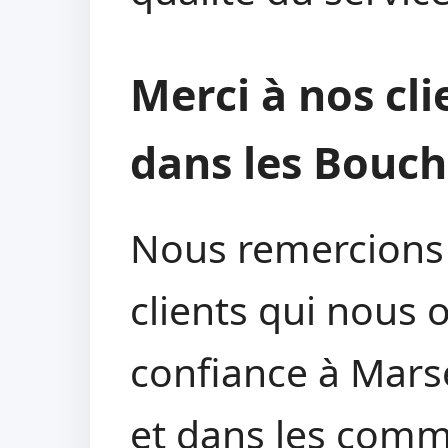
Merci à nos cli
dans les Bouc
Nous remercions 
clients qui nous 
confiance à Marse
et dans les comm