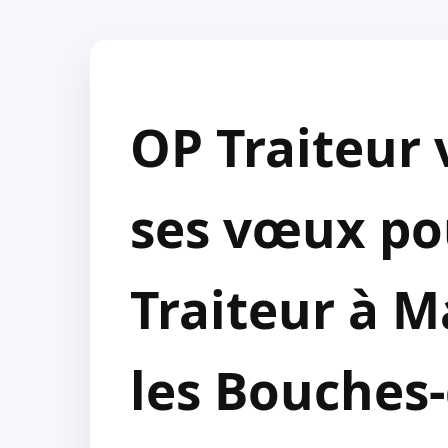
OP Traiteur 
ses vœux po
Traiteur à M
les Bouches