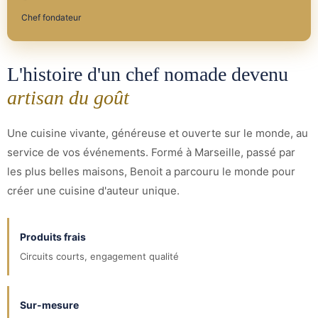
Chef fondateur
L'histoire d'un chef nomade devenu
artisan du goût
Une cuisine vivante, généreuse et ouverte sur le monde, au
service de vos événements. Formé à Marseille, passé par
les plus belles maisons, Benoit a parcouru le monde pour
créer une cuisine d'auteur unique.
Produits frais
Circuits courts, engagement qualité
Sur-mesure