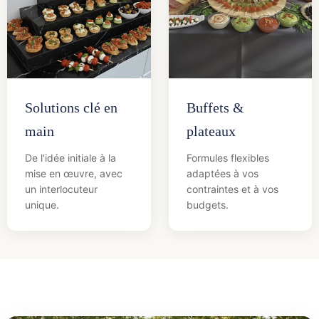
Solutions clé en
Buffets &
main
plateaux
De l'idée initiale à la
Formules flexibles
mise en œuvre, avec
adaptées à vos
un interlocuteur
contraintes et à vos
unique.
budgets.