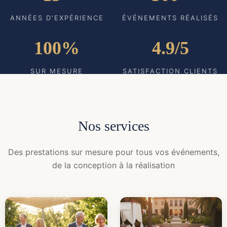
ANNÉES D'EXPÉRIENCE
ÉVÉNEMENTS RÉALISÉS
100%
4.9/5
SUR MESURE
SATISFACTION CLIENTS
Nos services
Des prestations sur mesure pour tous vos événements,
de la conception à la réalisation