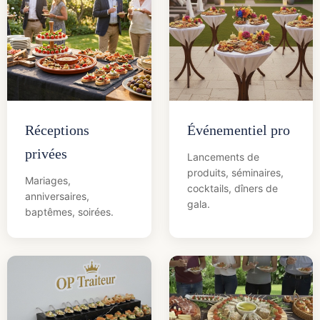
Réceptions
Événementiel pro
privées
Lancements de
produits, séminaires,
Mariages,
cocktails, dîners de
anniversaires,
gala.
baptêmes, soirées.