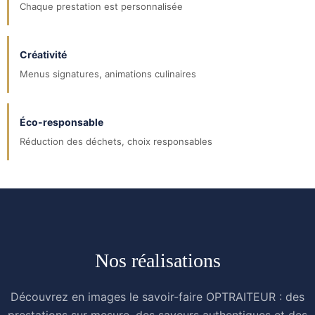
Chaque prestation est personnalisée
Créativité
Menus signatures, animations culinaires
Éco-responsable
Réduction des déchets, choix responsables
Nos réalisations
Découvrez en images le savoir-faire OPTRAITEUR : des