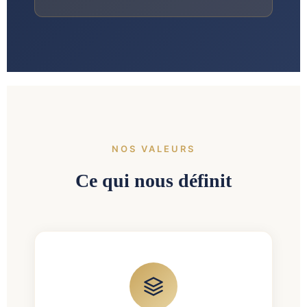
NOS VALEURS
Ce qui nous définit