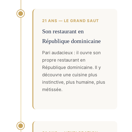
21 ANS — LE GRAND SAUT
Son restaurant en
République dominicaine
Pari audacieux : il ouvre son
propre restaurant en
République dominicaine. Il y
découvre une cuisine plus
instinctive, plus humaine, plus
métissée.