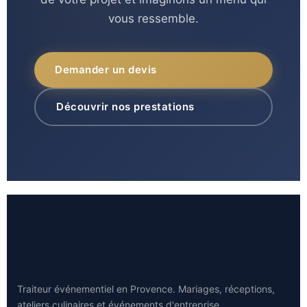
vous ressemble.
Demander un devis
Découvrir nos prestations
Traiteur événementiel en Provence. Mariages, réceptions,
ateliers culinaires et événements d'entreprise.