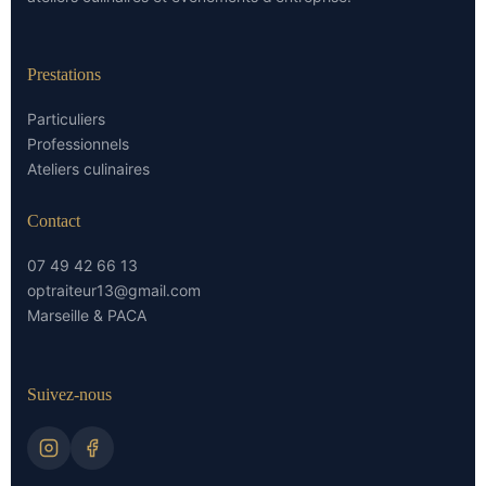
Prestations
Particuliers
Professionnels
Ateliers culinaires
Contact
07 49 42 66 13
optraiteur13@gmail.com
Marseille & PACA
Suivez-nous