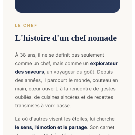
LE CHEF
L'histoire d'un chef nomade
À 38 ans, il ne se définit pas seulement
comme un chef, mais comme un
explorateur
des saveurs
, un voyageur du goût. Depuis
des années, il parcourt le monde, couteau en
main, cœur ouvert, à la rencontre de gestes
oubliés, de cuisines sincères et de recettes
transmises à voix basse.
Là où d'autres visent les étoiles, lui cherche
le sens, l'émotion et le partage
. Son carnet