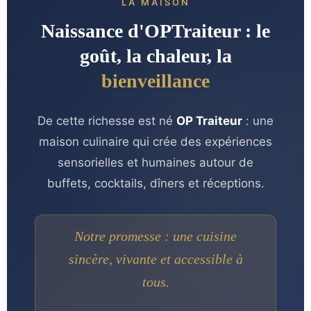
LA MAISON
Naissance d'OPTraiteur : le
goût, la chaleur, la
bienveillance
De cette richesse est né
OP Traiteur
: une
maison culinaire qui crée des expériences
sensorielles et humaines autour de
buffets, cocktails, dîners et réceptions.
Notre promesse : une cuisine
sincère, vivante et accessible à
tous.