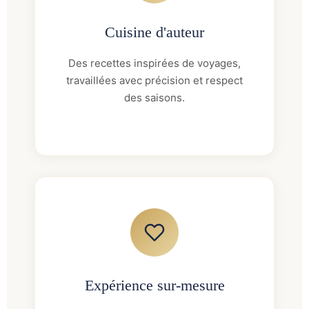
Cuisine d'auteur
Des recettes inspirées de voyages,
travaillées avec précision et respect
des saisons.
Expérience sur-mesure