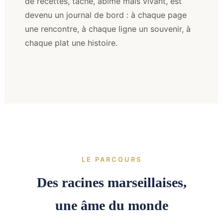
de recettes, tâché, abîmé mais vivant, est
devenu un journal de bord : à chaque page
une rencontre, à chaque ligne un souvenir, à
chaque plat une histoire.
LE PARCOURS
Des racines marseillaises,
une âme du monde