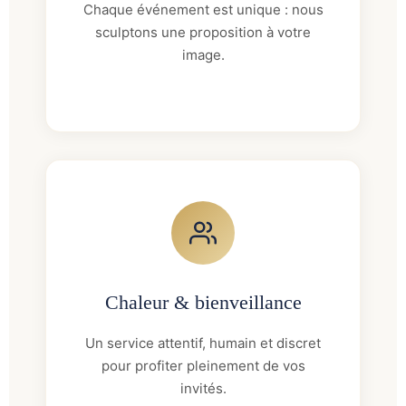
Chaque événement est unique : nous
sculptons une proposition à votre
image.
Chaleur & bienveillance
Un service attentif, humain et discret
pour profiter pleinement de vos
invités.