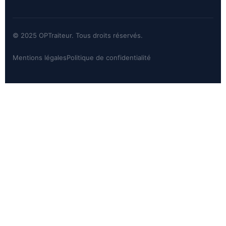
© 2025 OPTraiteur. Tous droits réservés.
Mentions légales
Politique de confidentialité