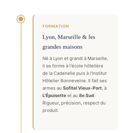
FORMATION
Lyon, Marseille & les
grandes maisons
Né à Lyon et grandi à Marseille,
il se forme à l'école hôtelière
de la Cadenelle puis à l'Institut
Hôtelier Bonneveine. Il fait ses
armes au
Sofitel Vieux-Port
, à
L'Épuisette
et au
8e Sud
.
Rigueur, précision, respect du
produit.