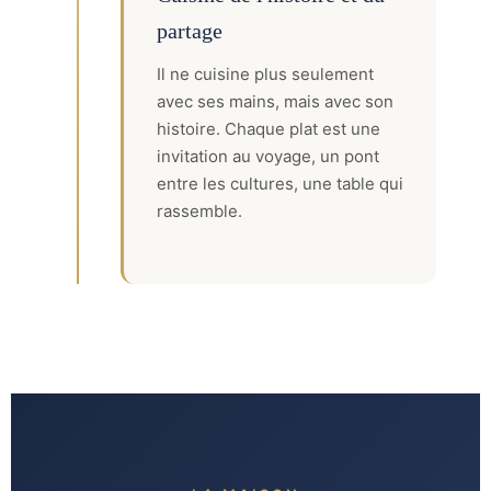
partage
Il ne cuisine plus seulement
avec ses mains, mais avec son
histoire. Chaque plat est une
invitation au voyage, un pont
entre les cultures, une table qui
rassemble.