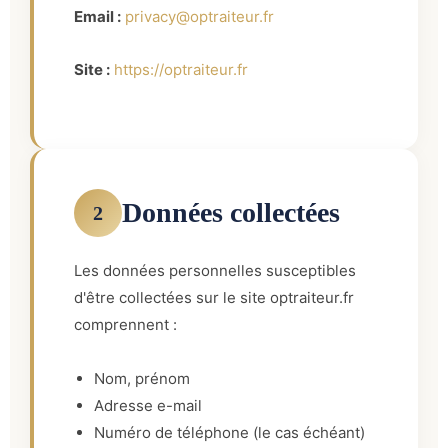
Email :
privacy@optraiteur.fr
Site :
https://optraiteur.fr
Données collectées
2
Les données personnelles susceptibles
d'être collectées sur le site optraiteur.fr
comprennent :
Nom, prénom
Adresse e-mail
Numéro de téléphone (le cas échéant)