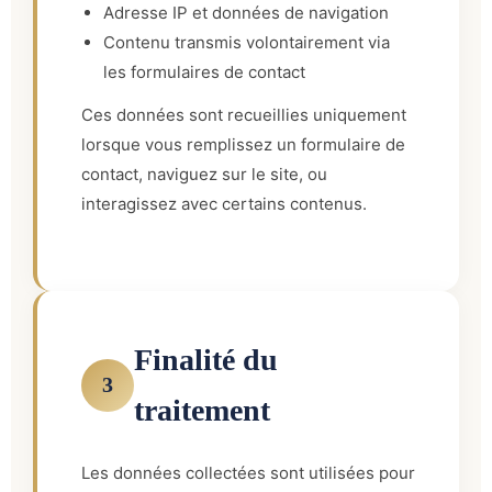
Adresse IP et données de navigation
Contenu transmis volontairement via
les formulaires de contact
Ces données sont recueillies uniquement
lorsque vous remplissez un formulaire de
contact, naviguez sur le site, ou
interagissez avec certains contenus.
Finalité du
3
traitement
Les données collectées sont utilisées pour