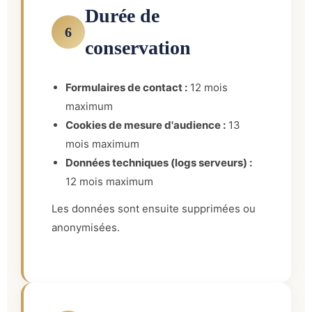
Durée de
6
conservation
Formulaires de contact :
12 mois
maximum
Cookies de mesure d'audience :
13
mois maximum
Données techniques (logs serveurs) :
12 mois maximum
Les données sont ensuite supprimées ou
anonymisées.