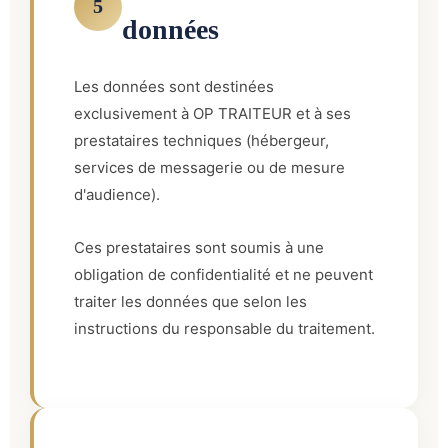
5
données
Les données sont destinées
exclusivement à OP TRAITEUR et à ses
prestataires techniques (hébergeur,
services de messagerie ou de mesure
d'audience).
Ces prestataires sont soumis à une
obligation de confidentialité et ne peuvent
traiter les données que selon les
instructions du responsable du traitement.