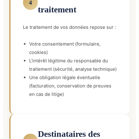
4
traitement
Le traitement de vos données repose sur :
Votre consentement (formulaire,
cookies)
L'intérêt légitime du responsable du
traitement (sécurité, analyse technique)
Une obligation légale éventuelle
(facturation, conservation de preuves
en cas de litige)
Destinataires des