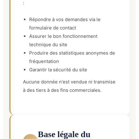
:
Répondre à vos demandes via le
formulaire de contact
Assurer le bon fonctionnement
technique du site
Produire des statistiques anonymes de
fréquentation
Garantir la sécurité du site
Aucune donnée n'est vendue ni transmise
à des tiers à des fins commerciales.
Base légale du