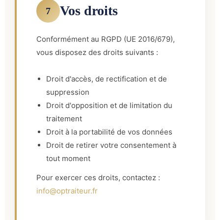
Vos droits
7
Conformément au RGPD (UE 2016/679),
vous disposez des droits suivants :
Droit d'accès, de rectification et de
suppression
Droit d'opposition et de limitation du
traitement
Droit à la portabilité de vos données
Droit de retirer votre consentement à
tout moment
Pour exercer ces droits, contactez :
info@optraiteur.fr