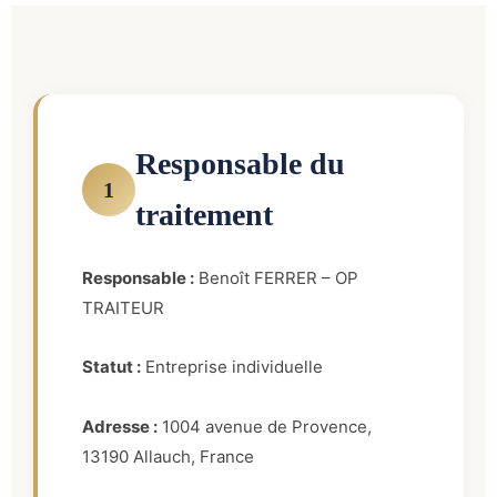
Responsable du
1
traitement
Responsable :
Benoît FERRER – OP
TRAITEUR
Statut :
Entreprise individuelle
Adresse :
1004 avenue de Provence,
13190 Allauch, France