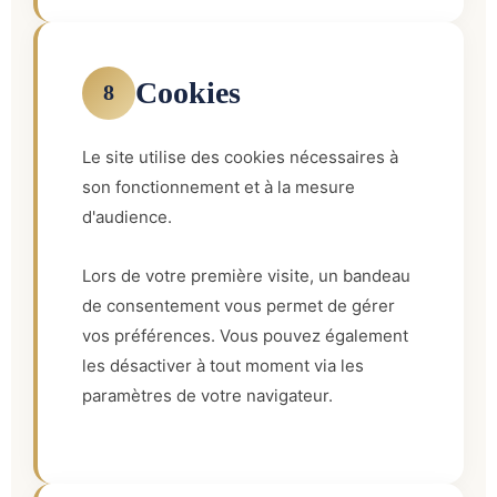
Cookies
8
Le site utilise des cookies nécessaires à
son fonctionnement et à la mesure
d'audience.
Lors de votre première visite, un bandeau
de consentement vous permet de gérer
vos préférences. Vous pouvez également
les désactiver à tout moment via les
paramètres de votre navigateur.