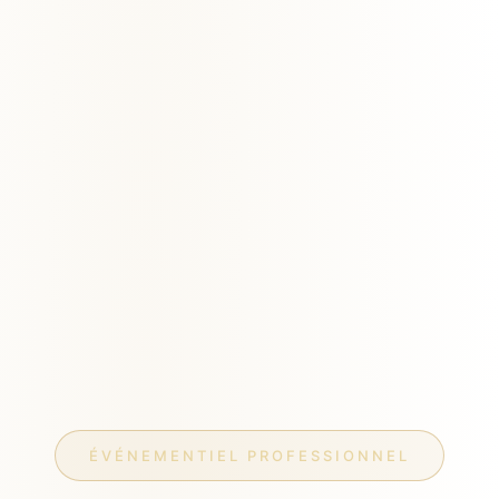
ÉVÉNEMENTIEL PROFESSIONNEL