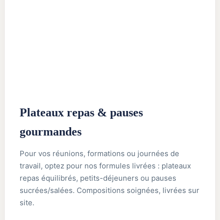
Plateaux repas & pauses
gourmandes
Pour vos réunions, formations ou journées de
travail, optez pour nos formules livrées : plateaux
repas équilibrés, petits-déjeuners ou pauses
sucrées/salées. Compositions soignées, livrées sur
site.