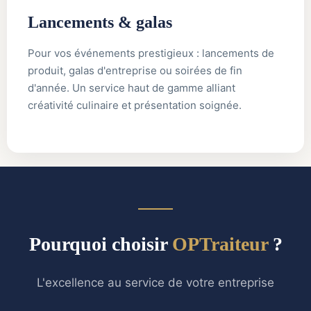
Lancements & galas
Pour vos événements prestigieux : lancements de
produit, galas d'entreprise ou soirées de fin
d'année. Un service haut de gamme alliant
créativité culinaire et présentation soignée.
Pourquoi choisir
OPTraiteur
?
L'excellence au service de votre entreprise