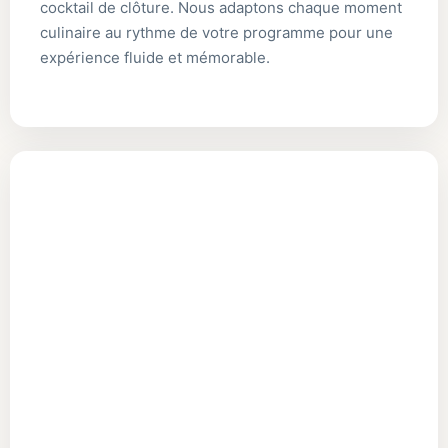
cocktail de clôture. Nous adaptons chaque moment
culinaire au rythme de votre programme pour une
expérience fluide et mémorable.