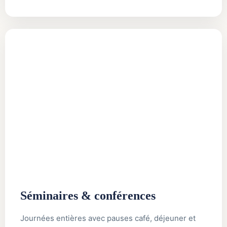
Séminaires & conférences
Journées entières avec pauses café, déjeuner et