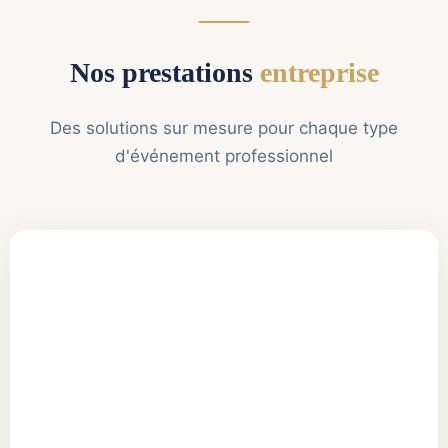
Nos prestations
entreprise
Des solutions sur mesure pour chaque type
d'événement professionnel