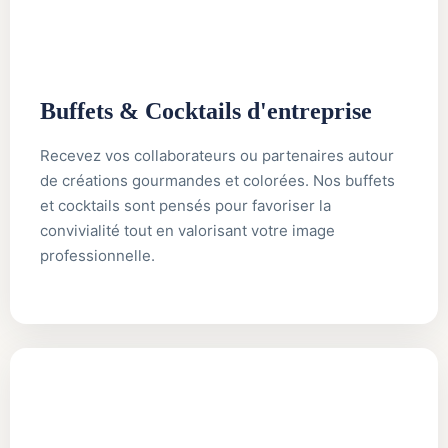
Buffets & Cocktails d'entreprise
Recevez vos collaborateurs ou partenaires autour
de créations gourmandes et colorées. Nos buffets
et cocktails sont pensés pour favoriser la
convivialité tout en valorisant votre image
professionnelle.