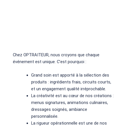
Chez OPTRAITEUR, nous croyons que chaque
événement est unique. C’est pourquoi :
Grand soin est apporté à la sélection des
produits : ingrédients frais, circuits courts,
et un engagement qualité irréprochable.
La créativité est au cœur de nos créations :
menus signatures, animations culinaires,
dressages soignés, ambiance
personnalisée.
La rigueur opérationnelle est une de nos