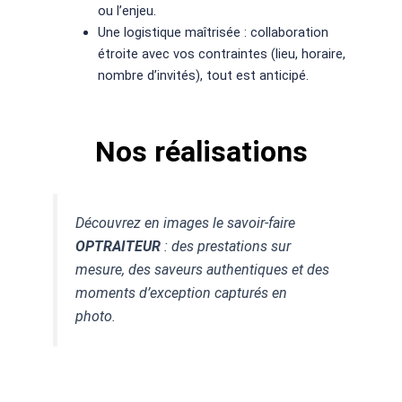
ou l’enjeu.
Une logistique maîtrisée : collaboration
étroite avec vos contraintes (lieu, horaire,
nombre d’invités), tout est anticipé.
Nos réalisations
Découvrez en images le savoir-faire
OPTRAITEUR
: des prestations sur
mesure, des saveurs authentiques et des
moments d’exception capturés en
photo.