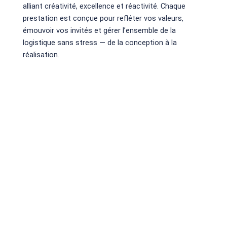
alliant créativité, excellence et réactivité. Chaque
prestation est conçue pour refléter vos valeurs,
émouvoir vos invités et gérer l’ensemble de la
logistique sans stress — de la conception à la
réalisation.