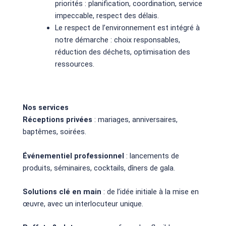
priorités : planification, coordination, service
impeccable, respect des délais.
Le respect de l’environnement est intégré à
notre démarche : choix responsables,
réduction des déchets, optimisation des
ressources.
Nos services
Réceptions privées
: mariages, anniversaires,
baptêmes, soirées.
Événementiel professionnel
: lancements de
produits, séminaires, cocktails, dîners de gala.
Solutions clé en main
: de l’idée initiale à la mise en
œuvre, avec un interlocuteur unique.