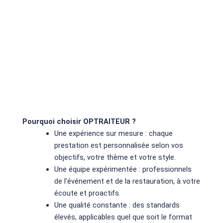
Pourquoi choisir OPTRAITEUR ?
Une expérience sur mesure : chaque
prestation est personnalisée selon vos
objectifs, votre thème et votre style.
Une équipe expérimentée : professionnels
de l’événement et de la restauration, à votre
écoute et proactifs.
Une qualité constante : des standards
élevés, applicables quel que soit le format