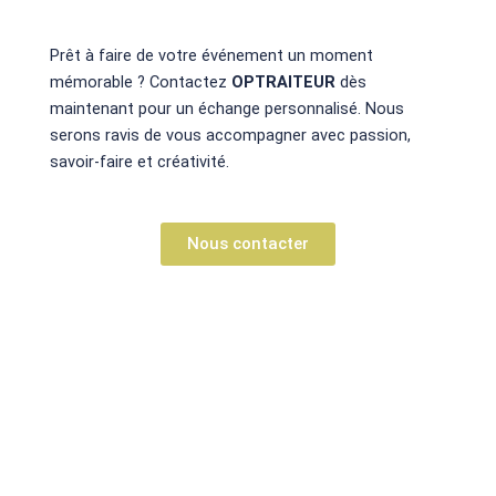
Prêt à faire de votre événement un moment
mémorable ? Contactez
OPTRAITEUR
dès
maintenant pour un échange personnalisé. Nous
serons ravis de vous accompagner avec passion,
savoir-faire et créativité.
Nous contacter