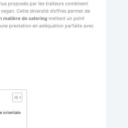
menus proposés par les traiteurs combinent
u vegan. Cette diversité d’offres permet de
n matière de catering
mettent un point
 une prestation en adéquation parfaite avec
 orientale
e