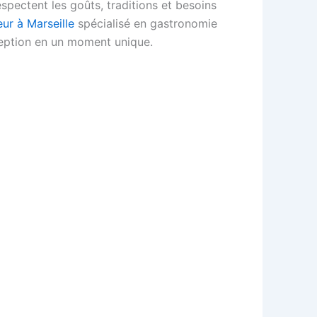
spectent les goûts, traditions et besoins
eur à Marseille
spécialisé en gastronomie
éception en un moment unique.