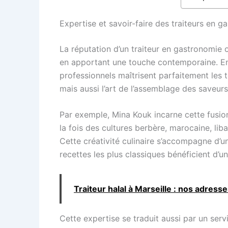
Expertise et savoir-faire des traiteurs en g
La réputation d’un traiteur en gastronomie o
en apportant une touche contemporaine. En 
professionnels maîtrisent parfaitement les
mais aussi l’art de l’assemblage des saveurs
Par exemple, Mina Kouk incarne cette fusion
la fois des cultures berbère, marocaine, lib
Cette créativité culinaire s’accompagne d’une
recettes les plus classiques bénéficient d’
Traiteur halal à Marseille : nos adress
Cette expertise se traduit aussi par un se