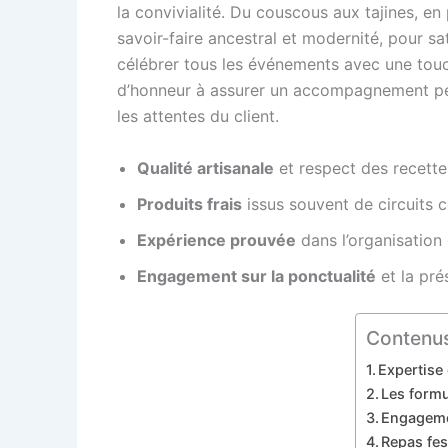
la convivialité. Du couscous aux tajines, en
savoir-faire ancestral et modernité, pour sat
célébrer tous les événements avec une touc
d’honneur à assurer un accompagnement pers
les attentes du client.
Qualité artisanale
et respect des recettes
Produits frais
issus souvent de circuits c
Expérience prouvée
dans l’organisation 
Engagement sur la ponctualité
et la pré
Contenus
Expertise 
Les formu
Engagemen
Repas fes