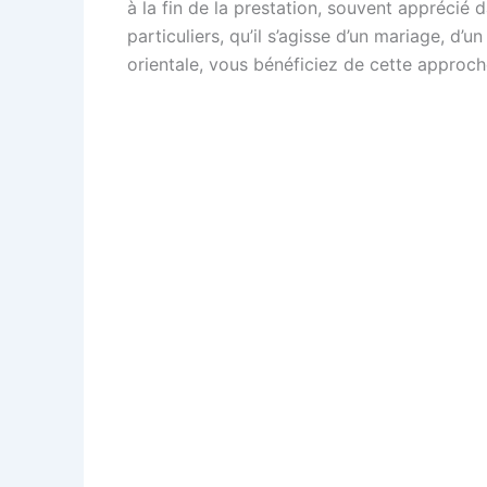
à la fin de la prestation, souvent apprécié
particuliers, qu’il s’agisse d’un mariage, d
orientale, vous bénéficiez de cette approc