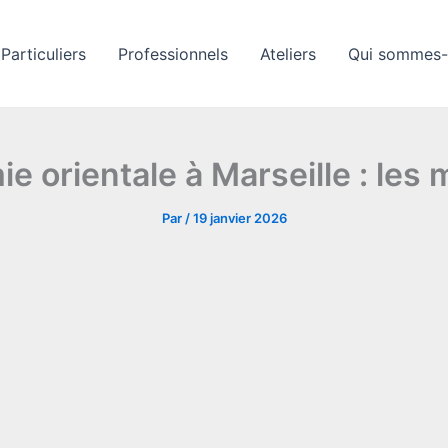
Particuliers
Professionnels
Ateliers
Qui sommes-
e orientale à Marseille : les
Par
/
19 janvier 2026