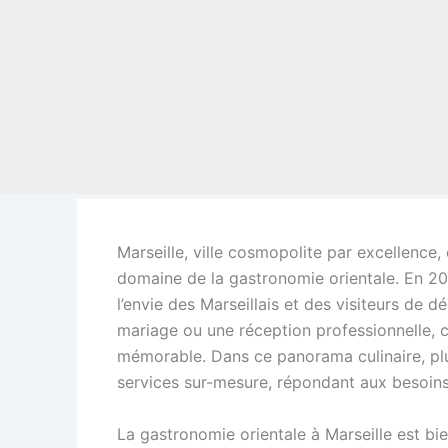
Marseille, ville cosmopolite par excellence,
domaine de la gastronomie orientale. En 2
l’envie des Marseillais et des visiteurs de 
mariage ou une réception professionnelle, ch
mémorable. Dans ce panorama culinaire, plus
services sur-mesure, répondant aux besoins s
La gastronomie orientale à Marseille est bien