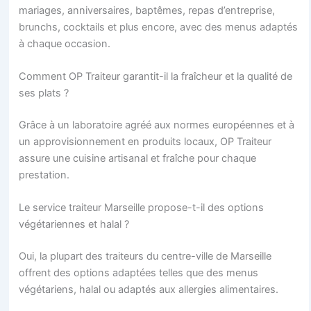
mariages, anniversaires, baptêmes, repas d’entreprise,
brunchs, cocktails et plus encore, avec des menus adaptés
à chaque occasion.
Comment OP Traiteur garantit-il la fraîcheur et la qualité de
ses plats ?
Grâce à un laboratoire agréé aux normes européennes et à
un approvisionnement en produits locaux, OP Traiteur
assure une cuisine artisanal et fraîche pour chaque
prestation.
Le service traiteur Marseille propose-t-il des options
végétariennes et halal ?
Oui, la plupart des traiteurs du centre-ville de Marseille
offrent des options adaptées telles que des menus
végétariens, halal ou adaptés aux allergies alimentaires.