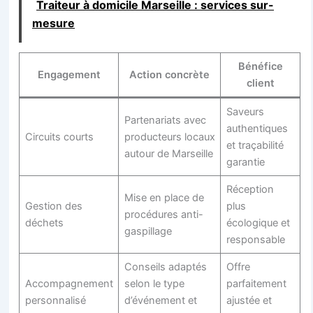
Traiteur à domicile Marseille : services sur-
mesure
Bénéfice
Engagement
Action concrète
client
Saveurs
Partenariats avec
authentiques
Circuits courts
producteurs locaux
et traçabilité
autour de Marseille
garantie
Réception
Mise en place de
Gestion des
plus
procédures anti-
déchets
écologique et
gaspillage
responsable
Conseils adaptés
Offre
Accompagnement
selon le type
parfaitement
personnalisé
d’événement et
ajustée et