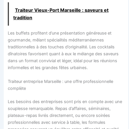
Traiteur Vieux-Port Marseille : saveurs et
tradition
Les buffets profitent d’une présentation généreuse et
gourmande, mêlant spécialités méditerranéennes
traditionnelles à des touches d’originalité. Les cocktails
dînatoires favorisent quant à eux le mélange des saveurs
dans un format convivial et léger, idéal pour les réunions
informelles et les grandes fêtes urbaines.
Traiteur entreprise Marseille : une offre professionnelle
complète
Les besoins des entreprises sont pris en compte avec une
souplesse remarquable. Repas d’affaires, séminaires,
plateaux-repas livrés directement, ou encore soirées
professionnelles avec service à table, les formules