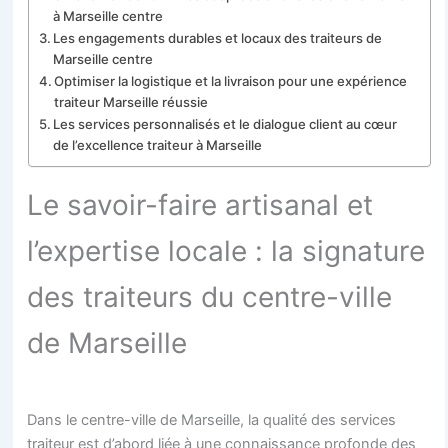
à Marseille centre
Les engagements durables et locaux des traiteurs de
Marseille centre
Optimiser la logistique et la livraison pour une expérience
traiteur Marseille réussie
Les services personnalisés et le dialogue client au cœur
de l’excellence traiteur à Marseille
Le savoir-faire artisanal et
l’expertise locale : la signature
des traiteurs du centre-ville
de Marseille
Dans le centre-ville de Marseille, la qualité des services
traiteur est d’abord liée à une connaissance profonde des