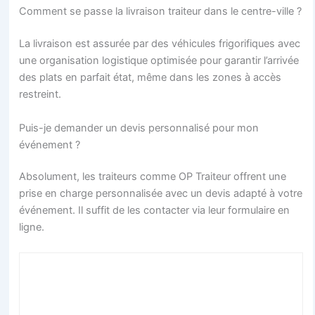
Comment se passe la livraison traiteur dans le centre-ville ?
La livraison est assurée par des véhicules frigorifiques avec
une organisation logistique optimisée pour garantir l’arrivée
des plats en parfait état, même dans les zones à accès
restreint.
Puis-je demander un devis personnalisé pour mon
événement ?
Absolument, les traiteurs comme OP Traiteur offrent une
prise en charge personnalisée avec un devis adapté à votre
événement. Il suffit de les contacter via leur formulaire en
ligne.