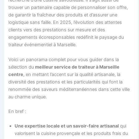
recherche d’une cuisine savoureuse. Il s’agit aussi de
trouver un partenaire capable de personnaliser son offre,
de garantir la fraîcheur des produits et d’assurer une
logistique sans faille. En 2025, l’évolution des attentes
clients vers des prestations sur mesure et des
engagements écoresponsables redéfinit le paysage du
traiteur événementiel à Marseille.
Voici un panorama complet pour vous guider dans la
sélection du
meilleur service de traiteur à Marseille
centre
, en mettant l’accent sur la qualité artisanale, la
diversité des prestations et les particularités qui font la
renommée des saveurs méditerranéennes dans cette ville
au charme unique.
En bref :
Une expertise locale et un savoir-faire artisanal
qui
valorisent la cuisine provençale et les produits frais du