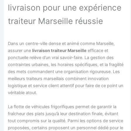
livraison pour une expérience
traiteur Marseille réussie
Dans un centre-ville dense et animé comme Marseille,
assurer une
livraison traiteur Marseille
efficace et
ponctuelle relève d’un vrai savoir-faire. La gestion des
contraintes urbaines, les horaires spécifiques, et la fragilité
des mets commandent une organisation rigoureuse. Les
meilleurs traiteurs marseillais combinent innovation
logistique et service client attentif pour faire de ce point un
véritable atout.
La flotte de véhicules frigorifiques permet de garantir la
fraîcheur des plats jusqu’à leur destination finale, évitant
tout compromis sur la qualité. Parmi les options de service
proposées, certains proposent un personnel dédié pour le