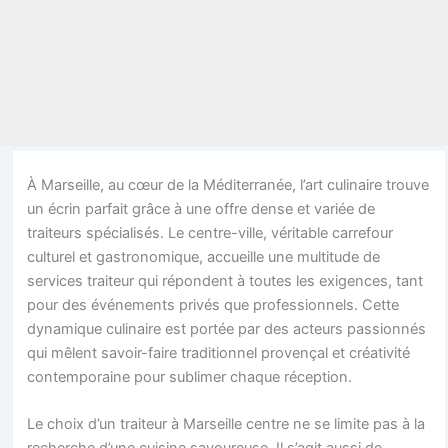
À Marseille, au cœur de la Méditerranée, l’art culinaire trouve
un écrin parfait grâce à une offre dense et variée de
traiteurs spécialisés. Le centre-ville, véritable carrefour
culturel et gastronomique, accueille une multitude de
services traiteur qui répondent à toutes les exigences, tant
pour des événements privés que professionnels. Cette
dynamique culinaire est portée par des acteurs passionnés
qui mêlent savoir-faire traditionnel provençal et créativité
contemporaine pour sublimer chaque réception.
Le choix d’un traiteur à Marseille centre ne se limite pas à la