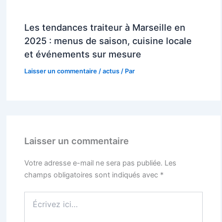
Les tendances traiteur à Marseille en
2025 : menus de saison, cuisine locale
et événements sur mesure
Laisser un commentaire
/
actus
/ Par
Laisser un commentaire
Votre adresse e-mail ne sera pas publiée.
Les
champs obligatoires sont indiqués avec
*
Écrivez
ici…