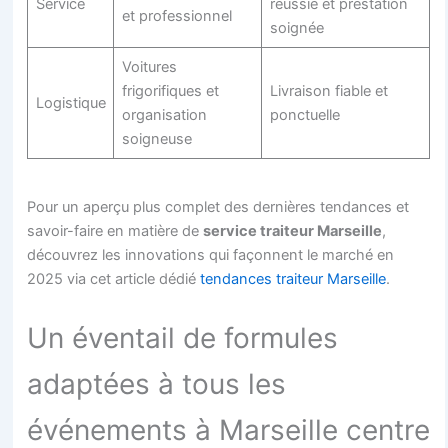
Service
réussie et prestation
et professionnel
soignée
Voitures
frigorifiques et
Livraison fiable et
Logistique
organisation
ponctuelle
soigneuse
Pour un aperçu plus complet des dernières tendances et
savoir-faire en matière de
service traiteur Marseille
,
découvrez les innovations qui façonnent le marché en
2025 via cet article dédié
tendances traiteur Marseille
.
Un éventail de formules
adaptées à tous les
événements à Marseille centre