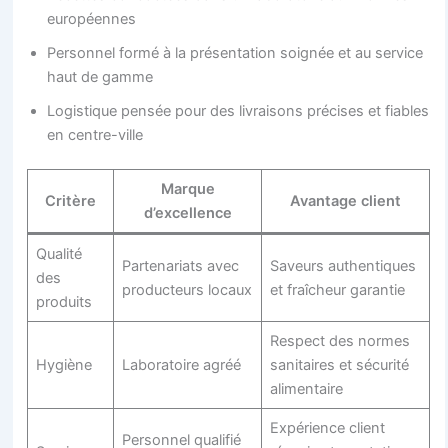
européennes
Personnel formé à la présentation soignée et au service
haut de gamme
Logistique pensée pour des livraisons précises et fiables
en centre-ville
Marque
Critère
Avantage client
d’excellence
Qualité
Partenariats avec
Saveurs authentiques
des
producteurs locaux
et fraîcheur garantie
produits
Respect des normes
Hygiène
Laboratoire agréé
sanitaires et sécurité
alimentaire
Expérience client
Personnel qualifié