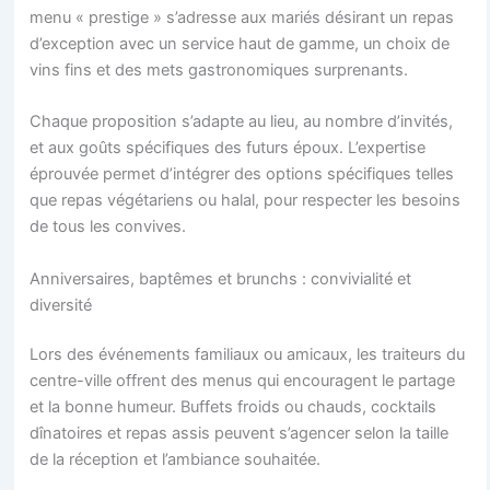
menu « prestige » s’adresse aux mariés désirant un repas
d’exception avec un service haut de gamme, un choix de
vins fins et des mets gastronomiques surprenants.
Chaque proposition s’adapte au lieu, au nombre d’invités,
et aux goûts spécifiques des futurs époux. L’expertise
éprouvée permet d’intégrer des options spécifiques telles
que repas végétariens ou halal, pour respecter les besoins
de tous les convives.
Anniversaires, baptêmes et brunchs : convivialité et
diversité
Lors des événements familiaux ou amicaux, les traiteurs du
centre-ville offrent des menus qui encouragent le partage
et la bonne humeur. Buffets froids ou chauds, cocktails
dînatoires et repas assis peuvent s’agencer selon la taille
de la réception et l’ambiance souhaitée.