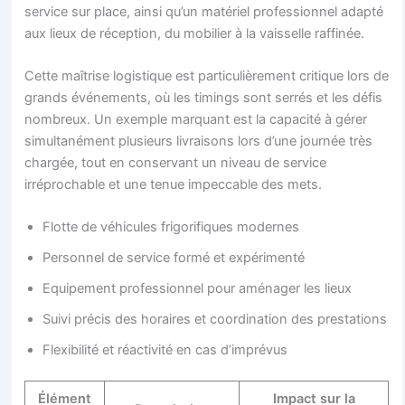
service sur place, ainsi qu’un matériel professionnel adapté
aux lieux de réception, du mobilier à la vaisselle raffinée.
Cette maîtrise logistique est particulièrement critique lors de
grands événements, où les timings sont serrés et les défis
nombreux. Un exemple marquant est la capacité à gérer
simultanément plusieurs livraisons lors d’une journée très
chargée, tout en conservant un niveau de service
irréprochable et une tenue impeccable des mets.
Flotte de véhicules frigorifiques modernes
Personnel de service formé et expérimenté
Equipement professionnel pour aménager les lieux
Suivi précis des horaires et coordination des prestations
Flexibilité et réactivité en cas d’imprévus
Élément
Impact sur la