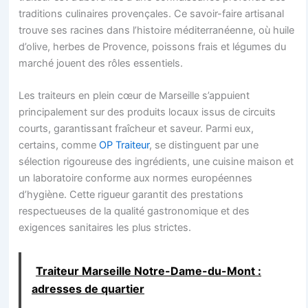
traditions culinaires provençales. Ce savoir-faire artisanal
trouve ses racines dans l’histoire méditerranéenne, où huile
d’olive, herbes de Provence, poissons frais et légumes du
marché jouent des rôles essentiels.
Les traiteurs en plein cœur de Marseille s’appuient
principalement sur des produits locaux issus de circuits
courts, garantissant fraîcheur et saveur. Parmi eux,
certains, comme
OP Traiteur
, se distinguent par une
sélection rigoureuse des ingrédients, une cuisine maison et
un laboratoire conforme aux normes européennes
d’hygiène. Cette rigueur garantit des prestations
respectueuses de la qualité gastronomique et des
exigences sanitaires les plus strictes.
Traiteur Marseille Notre-Dame-du-Mont :
adresses de quartier