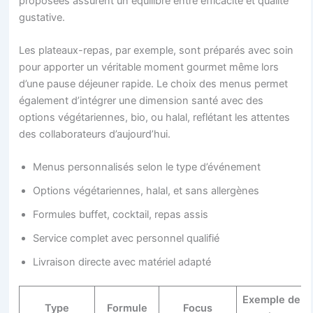
proposées assurent un équilibre entre efficacité et qualité
gustative.
Les plateaux-repas, par exemple, sont préparés avec soin
pour apporter un véritable moment gourmet même lors
d’une pause déjeuner rapide. Le choix des menus permet
également d’intégrer une dimension santé avec des
options végétariennes, bio, ou halal, reflétant les attentes
des collaborateurs d’aujourd’hui.
Menus personnalisés selon le type d’événement
Options végétariennes, halal, et sans allergènes
Formules buffet, cocktail, repas assis
Service complet avec personnel qualifié
Livraison directe avec matériel adapté
Exemple de
Type
Formule
Focus