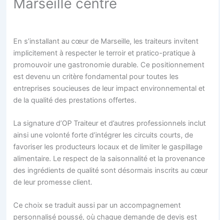
Marseille centre
En s’installant au cœur de Marseille, les traiteurs invitent
implicitement à respecter le terroir et pratico-pratique à
promouvoir une gastronomie durable. Ce positionnement
est devenu un critère fondamental pour toutes les
entreprises soucieuses de leur impact environnemental et
de la qualité des prestations offertes.
La signature d’OP Traiteur et d’autres professionnels inclut
ainsi une volonté forte d’intégrer les circuits courts, de
favoriser les producteurs locaux et de limiter le gaspillage
alimentaire. Le respect de la saisonnalité et la provenance
des ingrédients de qualité sont désormais inscrits au cœur
de leur promesse client.
Ce choix se traduit aussi par un accompagnement
personnalisé poussé, où chaque demande de devis est