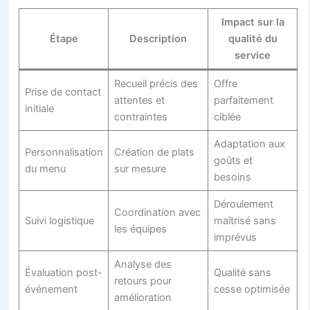
Impact sur la
Étape
Description
qualité du
service
Recueil précis des
Offre
Prise de contact
attentes et
parfaitement
initiale
contraintes
ciblée
Adaptation aux
Personnalisation
Création de plats
goûts et
du menu
sur mesure
besoins
Déroulement
Coordination avec
Suivi logistique
maîtrisé sans
les équipes
imprévus
Analyse des
Évaluation post-
Qualité sans
retours pour
événement
cesse optimisée
amélioration