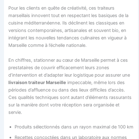
Pour les clients en quête de créativité, ces traiteurs
marseillais innovent tout en respectant les basiques de la
cuisine méditerranéenne. Ils déclinent les classiques en
versions contemporaines, artisanales et souvent bio, en
intégrant les nouvelles tendances culinaires en vigueur à
Marseille comme à l’échelle nationale.
En chiffres, stationner au cœur de Marseille permet à ces
prestataires de couvrir efficacement leurs zones
d’intervention et d’adapter leur logistique pour assurer une
livraison traiteur Marseille
impeccable, même lors des
périodes d’affluence ou dans des lieux difficiles d’accès.
Ces qualités techniques sont autant d’éléments rassurants
sur la manière dont votre réception sera organisée et
servie.
Produits sélectionnés dans un rayon maximal de 100 km
Recettes concoctées dans un laboratoire aux normes