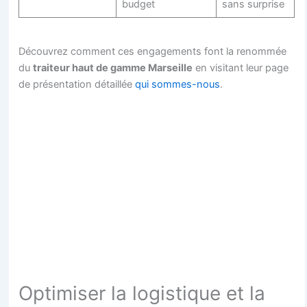
budget
sans surprise
Découvrez comment ces engagements font la renommée
du
traiteur haut de gamme Marseille
en visitant leur page
de présentation détaillée
qui sommes-nous
.
Optimiser la logistique et la