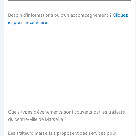
Besoin d’informations ou d’un accompagnement ?
Cliquez
ici pour nous écrire !
Quels types d’événements sont couverts par les traiteurs
du centre-ville de Marseille ?
Les traiteurs marseillais proposent des services pour