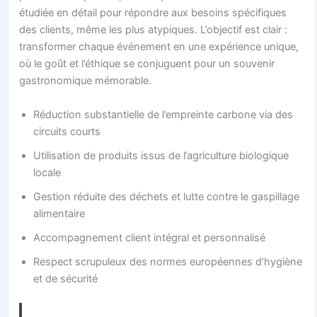
étudiée en détail pour répondre aux besoins spécifiques
des clients, même les plus atypiques. L’objectif est clair :
transformer chaque événement en une expérience unique,
où le goût et l’éthique se conjuguent pour un souvenir
gastronomique mémorable.
Réduction substantielle de l’empreinte carbone via des
circuits courts
Utilisation de produits issus de l’agriculture biologique
locale
Gestion réduite des déchets et lutte contre le gaspillage
alimentaire
Accompagnement client intégral et personnalisé
Respect scrupuleux des normes européennes d’hygiène
et de sécurité