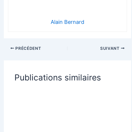
Alain Bernard
PRÉCÉDENT
SUIVANT
Publications similaires