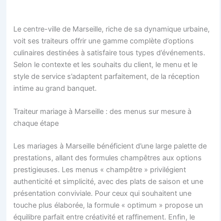
Le centre-ville de Marseille, riche de sa dynamique urbaine,
voit ses traiteurs offrir une gamme complète d’options
culinaires destinées à satisfaire tous types d’événements.
Selon le contexte et les souhaits du client, le menu et le
style de service s’adaptent parfaitement, de la réception
intime au grand banquet.
Traiteur mariage à Marseille : des menus sur mesure à
chaque étape
Les mariages à Marseille bénéficient d’une large palette de
prestations, allant des formules champêtres aux options
prestigieuses. Les menus « champêtre » privilégient
authenticité et simplicité, avec des plats de saison et une
présentation conviviale. Pour ceux qui souhaitent une
touche plus élaborée, la formule « optimum » propose un
équilibre parfait entre créativité et raffinement. Enfin, le