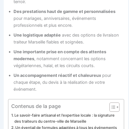
terroir.
Des prestations haut de gamme et personnalisées
pour mariages, anniversaires, événements
professionnels et plus encore.
Une logistique adaptée
avec des options de livraison
traiteur Marseille fiables et soignées.
Une importante prise en compte des attentes
modernes
, notamment concernant les options
végétariennes, halal, et les circuits courts.
Un accompagnement réactif et chaleureux
pour
chaque étape, du devis à la réalisation de votre
événement.
Contenus de la page
Le savoir-faire artisanal et l’expertise locale : la signature
des traiteurs du centre-ville de Marseille
Un éventail de formules adaptées à tous les événements