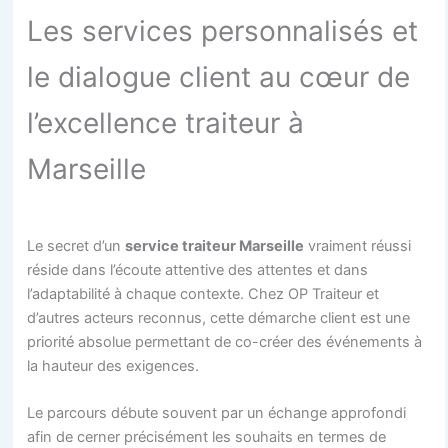
Les services personnalisés et
le dialogue client au cœur de
l’excellence traiteur à
Marseille
Le secret d’un
service traiteur Marseille
vraiment réussi
réside dans l’écoute attentive des attentes et dans
l’adaptabilité à chaque contexte. Chez OP Traiteur et
d’autres acteurs reconnus, cette démarche client est une
priorité absolue permettant de co-créer des événements à
la hauteur des exigences.
Le parcours débute souvent par un échange approfondi
afin de cerner précisément les souhaits en termes de