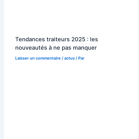
Tendances traiteurs 2025 : les
nouveautés à ne pas manquer
Laisser un commentaire
/
actus
/ Par