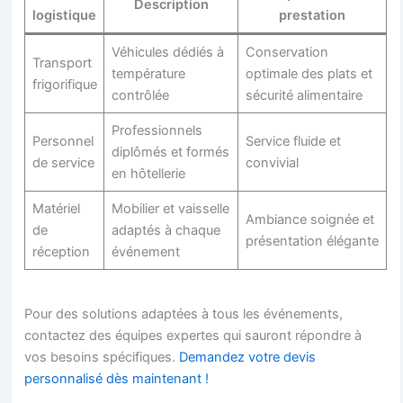
Description
logistique
prestation
Véhicules dédiés à
Conservation
Transport
température
optimale des plats et
frigorifique
contrôlée
sécurité alimentaire
Professionnels
Personnel
Service fluide et
diplômés et formés
de service
convivial
en hôtellerie
Matériel
Mobilier et vaisselle
Ambiance soignée et
de
adaptés à chaque
présentation élégante
réception
événement
Pour des solutions adaptées à tous les événements,
contactez des équipes expertes qui sauront répondre à
vos besoins spécifiques.
Demandez votre devis
personnalisé dès maintenant !