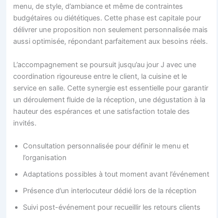
menu, de style, d’ambiance et même de contraintes
budgétaires ou diététiques. Cette phase est capitale pour
délivrer une proposition non seulement personnalisée mais
aussi optimisée, répondant parfaitement aux besoins réels.
L’accompagnement se poursuit jusqu’au jour J avec une
coordination rigoureuse entre le client, la cuisine et le
service en salle. Cette synergie est essentielle pour garantir
un déroulement fluide de la réception, une dégustation à la
hauteur des espérances et une satisfaction totale des
invités.
Consultation personnalisée pour définir le menu et
l’organisation
Adaptations possibles à tout moment avant l’événement
Présence d’un interlocuteur dédié lors de la réception
Suivi post-événement pour recueillir les retours clients