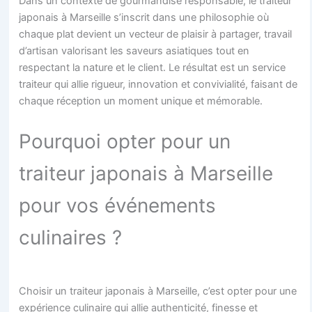
Dans un contexte de gourmandise responsable, le traiteur
japonais à Marseille s’inscrit dans une philosophie où
chaque plat devient un vecteur de plaisir à partager, travail
d’artisan valorisant les saveurs asiatiques tout en
respectant la nature et le client. Le résultat est un service
traiteur qui allie rigueur, innovation et convivialité, faisant de
chaque réception un moment unique et mémorable.
Pourquoi opter pour un
traiteur japonais à Marseille
pour vos événements
culinaires ?
Choisir un traiteur japonais à Marseille, c’est opter pour une
expérience culinaire qui allie authenticité, finesse et