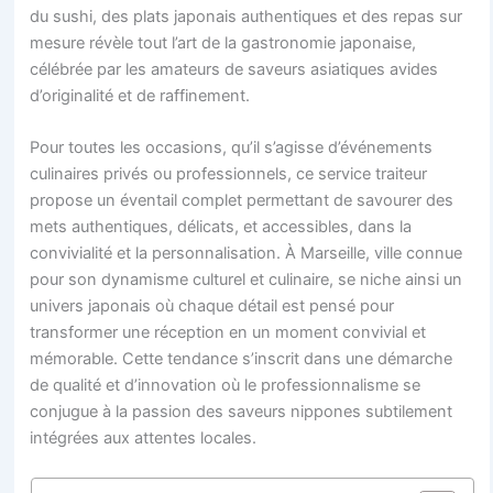
du sushi, des plats japonais authentiques et des repas sur
mesure révèle tout l’art de la gastronomie japonaise,
célébrée par les amateurs de saveurs asiatiques avides
d’originalité et de raffinement.
Pour toutes les occasions, qu’il s’agisse d’événements
culinaires privés ou professionnels, ce service traiteur
propose un éventail complet permettant de savourer des
mets authentiques, délicats, et accessibles, dans la
convivialité et la personnalisation. À Marseille, ville connue
pour son dynamisme culturel et culinaire, se niche ainsi un
univers japonais où chaque détail est pensé pour
transformer une réception en un moment convivial et
mémorable. Cette tendance s’inscrit dans une démarche
de qualité et d’innovation où le professionnalisme se
conjugue à la passion des saveurs nippones subtilement
intégrées aux attentes locales.