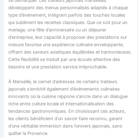
se démarquer. Les traiteurs japonais marseillais
développent des menus personnalisés adaptés à chaque
type d’événement, intégrant parfois des touches locales
qui subliment les recettes classiques. Que ce soit pour un
mariage, une fête d’anniversaire ou un déjeuner
d’entreprise, leur capacité à proposer des prestations sur
mesure favorise une expérience culinaire enveloppante,
offrant des saveurs asiatiques équilibrées et harmonieuses.
Cette flexibilité se traduit par une écoute attentive des
besoins et une prestation service irréprochable.
À Marseille, le carnet d’adresses de certains traiteurs
japonais s’enrichit également d’événements culinaires
innovants où la cuisine nippone s’ancre dans un dialogue
riche entre culture locale et internationalisation des
tendances gastronomiques. En choisissant ces acteurs,
les clients bénéficient d’un savoir-faire reconnu, garant
d’une véritable immersion dans l’univers japonais, sans
quitter la Provence.