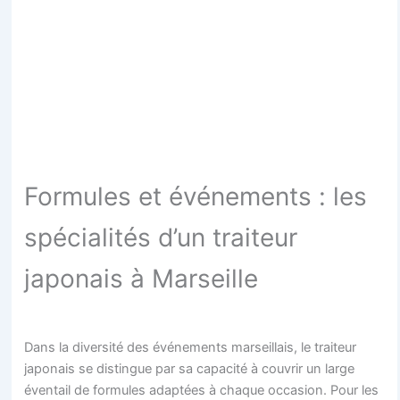
Formules et événements : les
spécialités d’un traiteur
japonais à Marseille
Dans la diversité des événements marseillais, le traiteur
japonais se distingue par sa capacité à couvrir un large
éventail de formules adaptées à chaque occasion. Pour les