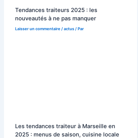
Tendances traiteurs 2025 : les
nouveautés à ne pas manquer
Laisser un commentaire
/
actus
/ Par
Les tendances traiteur à Marseille en
2025 : menus de saison, cuisine locale