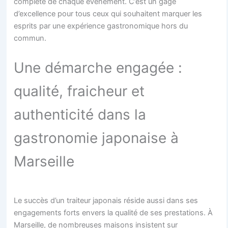
complète de chaque événement. C’est un gage
d’excellence pour tous ceux qui souhaitent marquer les
esprits par une expérience gastronomique hors du
commun.
Une démarche engagée :
qualité, fraicheur et
authenticité dans la
gastronomie japonaise à
Marseille
Le succès d’un traiteur japonais réside aussi dans ses
engagements forts envers la qualité de ses prestations. À
Marseille, de nombreuses maisons insistent sur