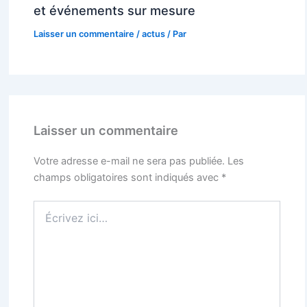
et événements sur mesure
Laisser un commentaire
/
actus
/ Par
Laisser un commentaire
Votre adresse e-mail ne sera pas publiée.
Les
champs obligatoires sont indiqués avec
*
Écrivez
ici…