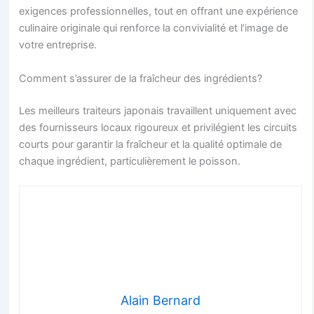
exigences professionnelles, tout en offrant une expérience
culinaire originale qui renforce la convivialité et l’image de
votre entreprise.
Comment s’assurer de la fraîcheur des ingrédients?
Les meilleurs traiteurs japonais travaillent uniquement avec
des fournisseurs locaux rigoureux et privilégient les circuits
courts pour garantir la fraîcheur et la qualité optimale de
chaque ingrédient, particulièrement le poisson.
Alain Bernard