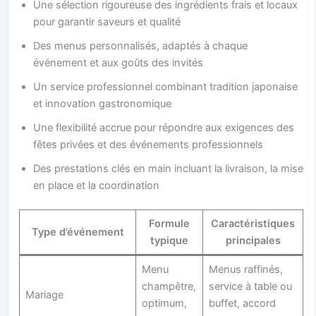
Une sélection rigoureuse des ingrédients frais et locaux
pour garantir saveurs et qualité
Des menus personnalisés, adaptés à chaque
événement et aux goûts des invités
Un service professionnel combinant tradition japonaise
et innovation gastronomique
Une flexibilité accrue pour répondre aux exigences des
fêtes privées et des événements professionnels
Des prestations clés en main incluant la livraison, la mise
en place et la coordination
Formule
Caractéristiques
Type d’événement
typique
principales
Menu
Menus raffinés,
champêtre,
service à table ou
Mariage
optimum,
buffet, accord