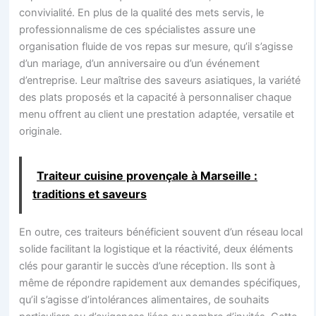
convivialité. En plus de la qualité des mets servis, le
professionnalisme de ces spécialistes assure une
organisation fluide de vos repas sur mesure, qu’il s’agisse
d’un mariage, d’un anniversaire ou d’un événement
d’entreprise. Leur maîtrise des saveurs asiatiques, la variété
des plats proposés et la capacité à personnaliser chaque
menu offrent au client une prestation adaptée, versatile et
originale.
Traiteur cuisine provençale à Marseille :
traditions et saveurs
En outre, ces traiteurs bénéficient souvent d’un réseau local
solide facilitant la logistique et la réactivité, deux éléments
clés pour garantir le succès d’une réception. Ils sont à
même de répondre rapidement aux demandes spécifiques,
qu’il s’agisse d’intolérances alimentaires, de souhaits