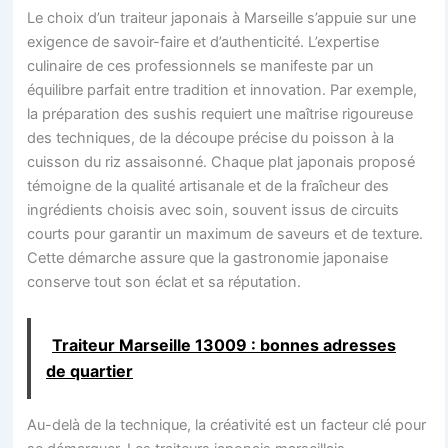
Le choix d’un traiteur japonais à Marseille s’appuie sur une
exigence de savoir-faire et d’authenticité. L’expertise
culinaire de ces professionnels se manifeste par un
équilibre parfait entre tradition et innovation. Par exemple,
la préparation des sushis requiert une maîtrise rigoureuse
des techniques, de la découpe précise du poisson à la
cuisson du riz assaisonné. Chaque plat japonais proposé
témoigne de la qualité artisanale et de la fraîcheur des
ingrédients choisis avec soin, souvent issus de circuits
courts pour garantir un maximum de saveurs et de texture.
Cette démarche assure que la gastronomie japonaise
conserve tout son éclat et sa réputation.
Traiteur Marseille 13009 : bonnes adresses
de quartier
Au-delà de la technique, la créativité est un facteur clé pour