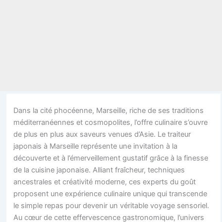
Dans la cité phocéenne, Marseille, riche de ses traditions
méditerranéennes et cosmopolites, l’offre culinaire s’ouvre
de plus en plus aux saveurs venues d’Asie. Le traiteur
japonais à Marseille représente une invitation à la
découverte et à l’émerveillement gustatif grâce à la finesse
de la cuisine japonaise. Alliant fraîcheur, techniques
ancestrales et créativité moderne, ces experts du goût
proposent une expérience culinaire unique qui transcende
le simple repas pour devenir un véritable voyage sensoriel.
Au cœur de cette effervescence gastronomique, l’univers