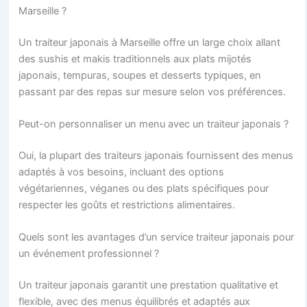
Marseille ?
Un traiteur japonais à Marseille offre un large choix allant
des sushis et makis traditionnels aux plats mijotés
japonais, tempuras, soupes et desserts typiques, en
passant par des repas sur mesure selon vos préférences.
Peut-on personnaliser un menu avec un traiteur japonais ?
Oui, la plupart des traiteurs japonais fournissent des menus
adaptés à vos besoins, incluant des options
végétariennes, véganes ou des plats spécifiques pour
respecter les goûts et restrictions alimentaires.
Quels sont les avantages d’un service traiteur japonais pour
un événement professionnel ?
Un traiteur japonais garantit une prestation qualitative et
flexible, avec des menus équilibrés et adaptés aux