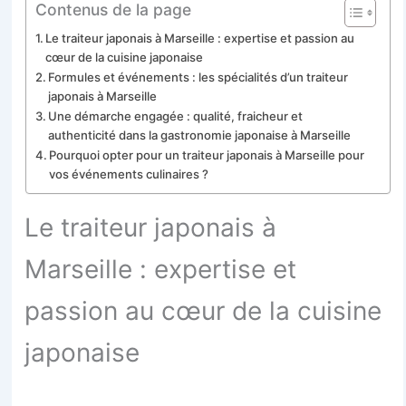
Contenus de la page
Le traiteur japonais à Marseille : expertise et passion au
cœur de la cuisine japonaise
Formules et événements : les spécialités d’un traiteur
japonais à Marseille
Une démarche engagée : qualité, fraicheur et
authenticité dans la gastronomie japonaise à Marseille
Pourquoi opter pour un traiteur japonais à Marseille pour
vos événements culinaires ?
Le traiteur japonais à
Marseille : expertise et
passion au cœur de la cuisine
japonaise