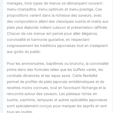
mariages, trois types de menus se démarquent souvent :
menu champêtre, menu optimum et menu prestige. Ces
propositions varient dans la richesse des saveurs, avec
des compositions allant des classiques sushis et makis aux
plats plus élaborés mêlant cuisson et présentation raffinée.
Chacun de ces menus est pensé pour allier élégance,
convivialité et harmonie gustative, en respectant
soigneusement les traditions japonaises tout en s’adaptant
aux goûts du public.
Pour les anniversaires, baptêmes ou brunchs, la convivialité
prime dans des formules telles que les buffets variés, les
cocktails dînatoires et les repas assis. Cette flexibilité
permet de profiter de plats japonais emblématiques et de
recettes moins connues, tout en favorisant l’échange et la
rencontre autour des saveurs. Les plateaux riches en
sushis, sashimis, tempuras et autres spécialités japonaises
sont spécialement conçus pour marquer les esprits et ravir
tous les invités.