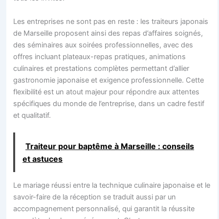
Les entreprises ne sont pas en reste : les traiteurs japonais
de Marseille proposent ainsi des repas d’affaires soignés,
des séminaires aux soirées professionnelles, avec des
offres incluant plateaux-repas pratiques, animations
culinaires et prestations complètes permettant d’allier
gastronomie japonaise et exigence professionnelle. Cette
flexibilité est un atout majeur pour répondre aux attentes
spécifiques du monde de l’entreprise, dans un cadre festif
et qualitatif.
Traiteur pour baptême à Marseille : conseils
et astuces
Le mariage réussi entre la technique culinaire japonaise et le
savoir-faire de la réception se traduit aussi par un
accompagnement personnalisé, qui garantit la réussite