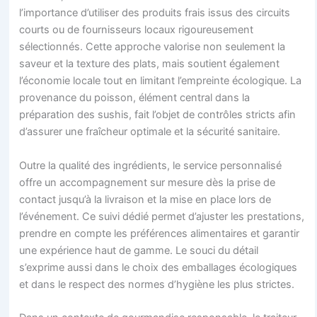
l’importance d’utiliser des produits frais issus des circuits
courts ou de fournisseurs locaux rigoureusement
sélectionnés. Cette approche valorise non seulement la
saveur et la texture des plats, mais soutient également
l’économie locale tout en limitant l’empreinte écologique. La
provenance du poisson, élément central dans la
préparation des sushis, fait l’objet de contrôles stricts afin
d’assurer une fraîcheur optimale et la sécurité sanitaire.
Outre la qualité des ingrédients, le service personnalisé
offre un accompagnement sur mesure dès la prise de
contact jusqu’à la livraison et la mise en place lors de
l’événement. Ce suivi dédié permet d’ajuster les prestations,
prendre en compte les préférences alimentaires et garantir
une expérience haut de gamme. Le souci du détail
s’exprime aussi dans le choix des emballages écologiques
et dans le respect des normes d’hygiène les plus strictes.