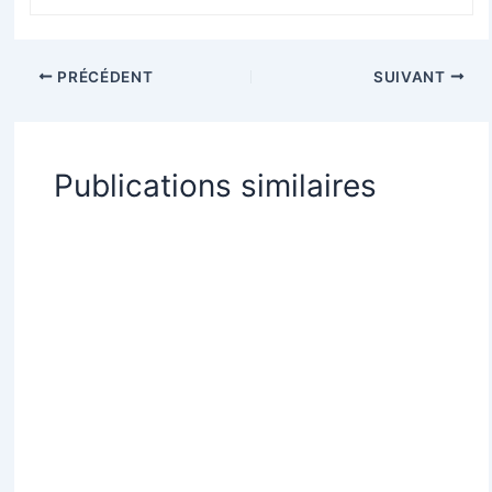
PRÉCÉDENT
SUIVANT
Publications similaires