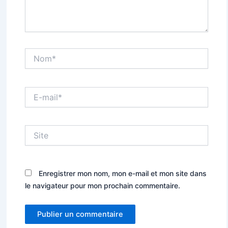
Nom*
E-
mail*
Site
Enregistrer mon nom, mon e-mail et mon site dans
le navigateur pour mon prochain commentaire.